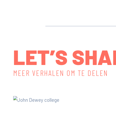
LET’S SHA
MEER VERHALEN OM TE DELEN