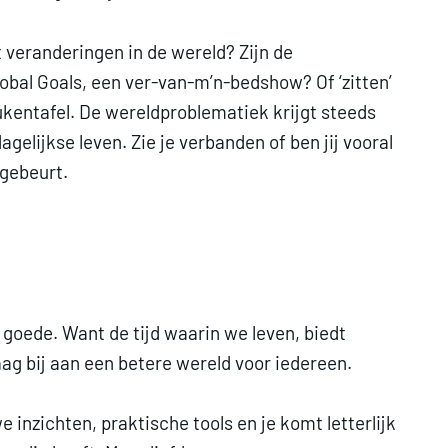
 veranderingen in de wereld? Zijn de
obal Goals, een ver-van-m’n-bedshow? Of ‘zitten’
ukentafel. De wereldproblematiek krijgt steeds
gelijkse leven. Zie je verbanden of ben jij vooral
 gebeurt.
goede. Want de tijd waarin we leven, biedt
raag bij aan een betere wereld voor iedereen.
inzichten, praktische tools en je komt letterlijk