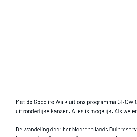
Met de Goodlife Walk uit ons programma GROW Go-
uitzonderlijke kansen. Alles is mogelijk. Als we 
De wandeling door het Noordhollands Duinreservaa