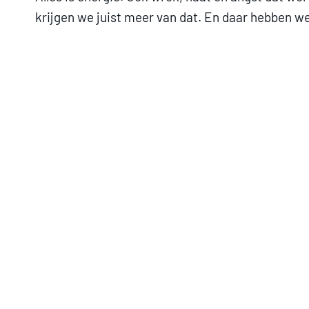
krijgen we juist meer van dat. En daar hebben we