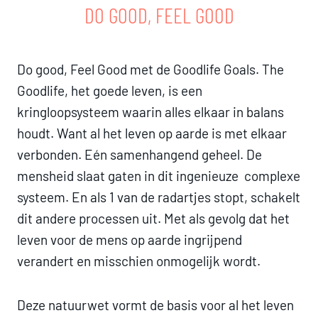
DO GOOD, FEEL GOOD
Do good, Feel Good met de Goodlife Goals. The
Goodlife, het goede leven, is een
kringloopsysteem waarin alles elkaar in balans
houdt. Want al het leven op aarde is met elkaar
verbonden. Eén samenhangend geheel. De
mensheid slaat gaten in dit ingenieuze complexe
systeem. En als 1 van de radartjes stopt, schakelt
dit andere processen uit. Met als gevolg dat het
leven voor de mens op aarde ingrijpend
verandert en misschien onmogelijk wordt.
Deze natuurwet vormt de basis voor al het leven