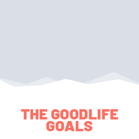
THE GOODLIFE
GOALS