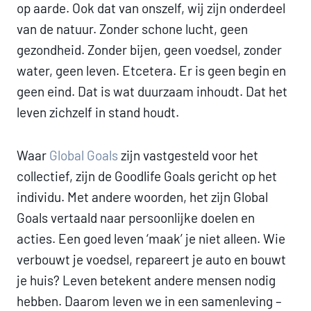
op aarde. Ook dat van onszelf, wij zijn onderdeel
van de natuur. Zonder schone lucht, geen
gezondheid. Zonder bijen, geen voedsel, zonder
water, geen leven. Etcetera. Er is geen begin en
geen eind. Dat is wat duurzaam inhoudt. Dat het
leven zichzelf in stand houdt.
Waar
Global Goals
zijn vastgesteld voor het
collectief, zijn de Goodlife Goals gericht op het
individu. Met andere woorden, het zijn Global
Goals vertaald naar persoonlijke doelen en
acties. Een goed leven ‘maak’ je niet alleen. Wie
verbouwt je voedsel, repareert je auto en bouwt
je huis? Leven betekent andere mensen nodig
hebben. Daarom leven we in een samenleving –