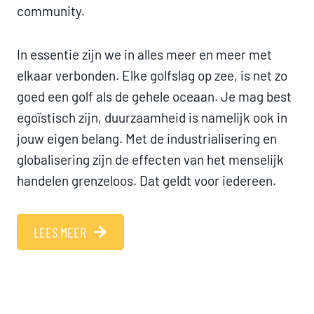
community.
In essentie zijn we in alles meer en meer met
elkaar verbonden. Elke golfslag op zee, is net zo
goed een golf als de gehele oceaan. Je mag best
egoïstisch zijn, duurzaamheid is namelijk ook in
jouw eigen belang. Met de industrialisering en
globalisering zijn de effecten van het menselijk
handelen grenzeloos. Dat geldt voor iedereen.
LEES MEER