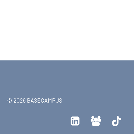
© 2026 BASECAMPUS