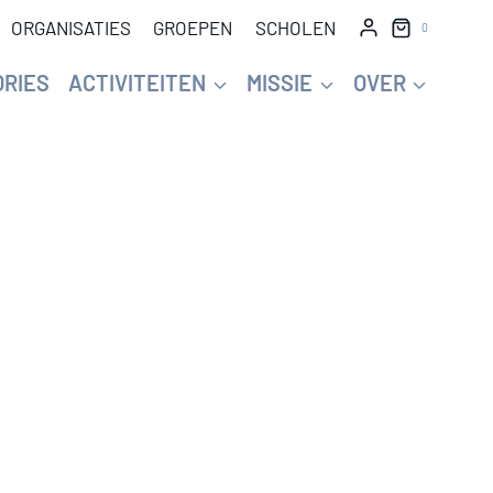
ORGANISATIES
GROEPEN
SCHOLEN
0
ORIES
ACTIVITEITEN
MISSIE
OVER