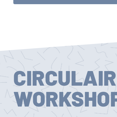
CIRCULAIR
WORKSHO