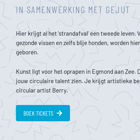
IN SAMENWERKING MET GEJUT
Hier krijgt al het ‘strandafval’ een tweede leven.
gezonde vissen en zelfs blije honden, worden hier
geboren.
Kunst ligt voor het oprapen in Egmond aan Zee. 
jouw circulaire talent zien. Je krijgt artistieke b
circular artist Berry.
BOEK TICKETS