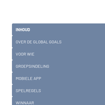
INHOUD
OVER DE GLOBAL GOALS
VOOR WIE
GROEPSINDELING
MOBIELE APP
SPELREGELS
WINNAAR