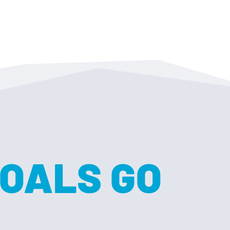
OALS GO