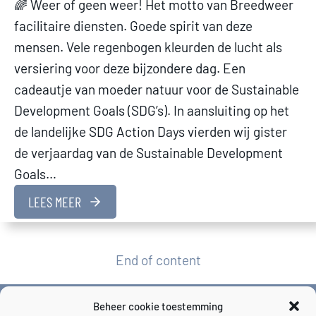
🌈 Weer of geen weer! Het motto van Breedweer
facilitaire diensten. Goede spirit van deze
mensen. Vele regenbogen kleurden de lucht als
versiering voor deze bijzondere dag. Een
cadeautje van moeder natuur voor de Sustainable
Development Goals (SDG’s). In aansluiting op het
de landelijke SDG Action Days vierden wij gister
de verjaardag van de Sustainable Development
Goals…
LEES MEER
End of content
Beheer cookie toestemming