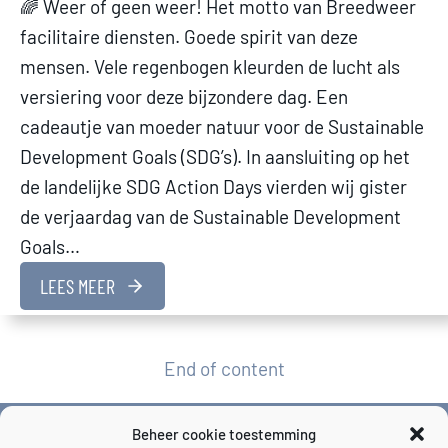
🌈 Weer of geen weer! Het motto van Breedweer
facilitaire diensten. Goede spirit van deze
mensen. Vele regenbogen kleurden de lucht als
versiering voor deze bijzondere dag. Een
cadeautje van moeder natuur voor de Sustainable
Development Goals (SDG’s). In aansluiting op het
de landelijke SDG Action Days vierden wij gister
de verjaardag van de Sustainable Development
Goals…
LEES MEER
End of content
Beheer cookie toestemming