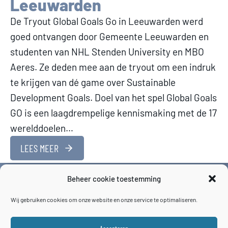
Leeuwarden
De Tryout Global Goals Go in Leeuwarden werd
goed ontvangen door Gemeente Leeuwarden en
studenten van NHL Stenden University en MBO
Aeres. Ze deden mee aan de tryout om een indruk
te krijgen van dé game over Sustainable
Development Goals. Doel van het spel Global Goals
GO is een laagdrempelige kennismaking met de 17
werelddoelen…
LEES MEER
Beheer cookie toestemming
Wij gebruiken cookies om onze website en onze service te optimaliseren.