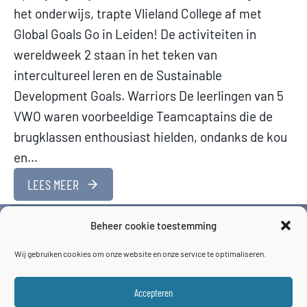
het onderwijs, trapte Vlieland College af met
Global Goals Go in Leiden! De activiteiten in
wereldweek 2 staan in het teken van
intercultureel leren en de Sustainable
Development Goals. Warriors De leerlingen van 5
VWO waren voorbeeldige Teamcaptains die de
brugklassen enthousiast hielden, ondanks de kou
en…
LEES MEER
Beheer cookie toestemming
Wij gebruiken cookies om onze website en onze service te optimaliseren.
Accepteren
© 2026 BASECAMPUS