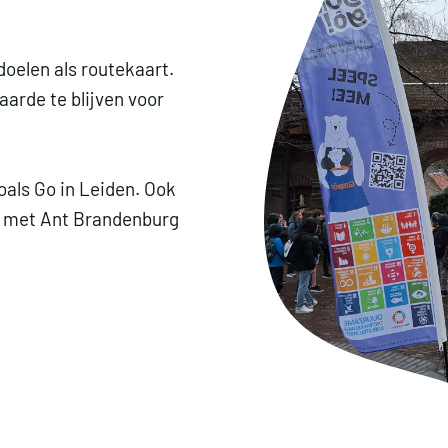
doelen als routekaart.
aarde te blijven voor
oals Go in Leiden. Ook
 met Ant Brandenburg