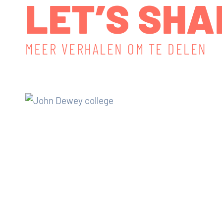
LET’S SHA
MEER VERHALEN OM TE DELEN