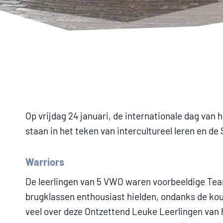
Op vrijdag 24 januari, de internationale dag van 
staan in het teken van intercultureel leren en d
Warriors
De leerlingen van 5 VWO waren voorbeeldige Tea
brugklassen enthousiast hielden, ondanks de kou
veel over deze Ontzettend Leuke Leerlingen van h