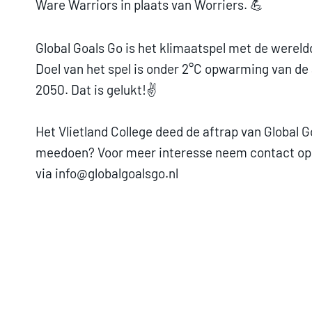
Ware Warriors in plaats van Worriers. 💪
Global Goals Go is het klimaatspel met de wereld
Doel van het spel is onder 2°C opwarming van de 
2050. Dat is gelukt!✌️
Het Vlietland College deed de aftrap van Global G
meedoen? Voor meer interesse neem contact op
via info@globalgoalsgo.nl