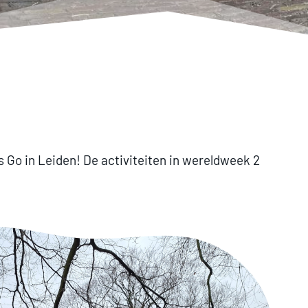
ls Go in Leiden! De activiteiten in wereldweek 2