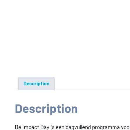
Description
Description
De Impact Day is een dagvullend programma voo