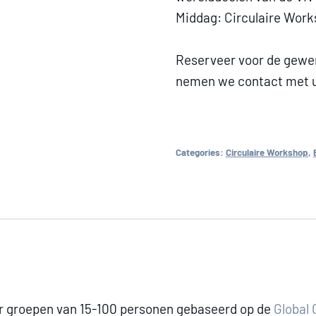
Middag: Circulaire Wor
Reserveer voor de gewe
nemen we contact met u
Categories:
Circulaire Workshop
,
r groepen van 15-100 personen gebaseerd op de
Global 