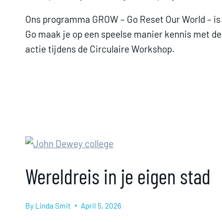
Ons programma GROW – Go Reset Our World – is
Go maak je op een speelse manier kennis met de 
actie tijdens de Circulaire Workshop.
Wereldreis in je eigen stad
By
Linda Smit
April 5, 2026