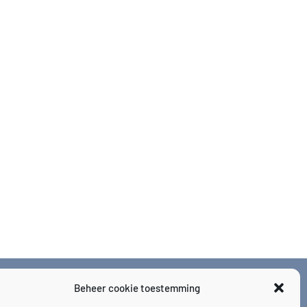
Beheer cookie toestemming