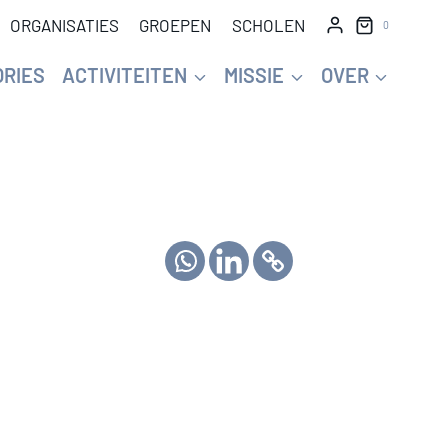
ORGANISATIES
GROEPEN
SCHOLEN
0
ORIES
ACTIVITEITEN
MISSIE
OVER