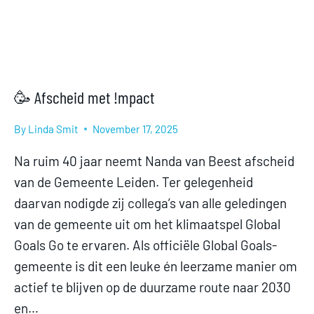
🥳 Afscheid met !mpact
By
Linda Smit
November 17, 2025
Na ruim 40 jaar neemt Nanda van Beest afscheid
van de Gemeente Leiden. Ter gelegenheid
daarvan nodigde zij collega’s van alle geledingen
van de gemeente uit om het klimaatspel Global
Goals Go te ervaren. Als officiële Global Goals-
gemeente is dit een leuke én leerzame manier om
actief te blijven op de duurzame route naar 2030
en…