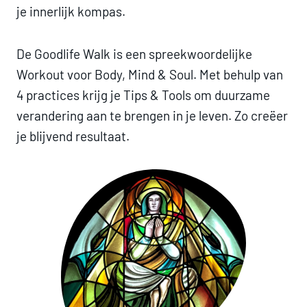
je innerlijk kompas.
De Goodlife Walk is een spreekwoordelijke
Workout voor Body, Mind & Soul. Met behulp van
4 practices krijg je Tips & Tools om duurzame
verandering aan te brengen in je leven. Zo creëer
je blijvend resultaat.