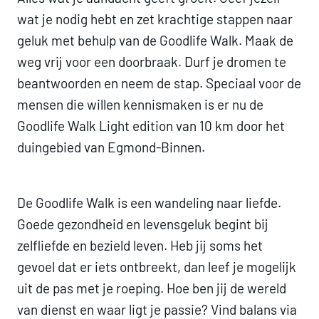
wat je nodig hebt en zet krachtige stappen naar
geluk met behulp van de Goodlife Walk. Maak de
weg vrij voor een doorbraak. Durf je dromen te
beantwoorden en neem de stap. Speciaal voor de
mensen die willen kennismaken is er nu de
Goodlife Walk Light edition van 10 km door het
duingebied van Egmond-Binnen.
De Goodlife Walk is een wandeling naar liefde.
Goede gezondheid en levensgeluk begint bij
zelfliefde en bezield leven. Heb jij soms het
gevoel dat er iets ontbreekt, dan leef je mogelijk
uit de pas met je roeping. Hoe ben jij de wereld
van dienst en waar ligt je passie? Vind balans via