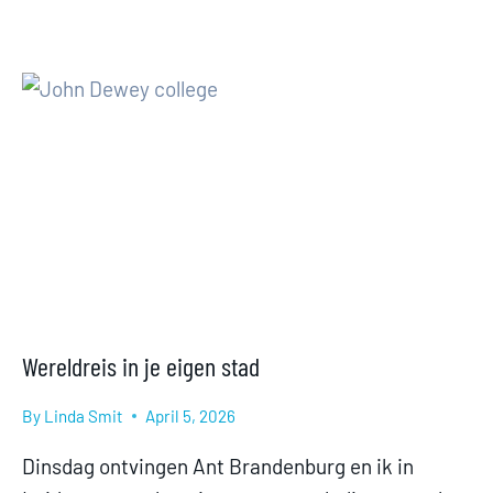
Wereldreis in je eigen stad
By
Linda Smit
April 5, 2026
Dinsdag ontvingen Ant Brandenburg en ik in