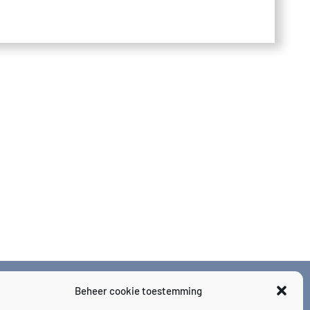
Beheer cookie toestemming