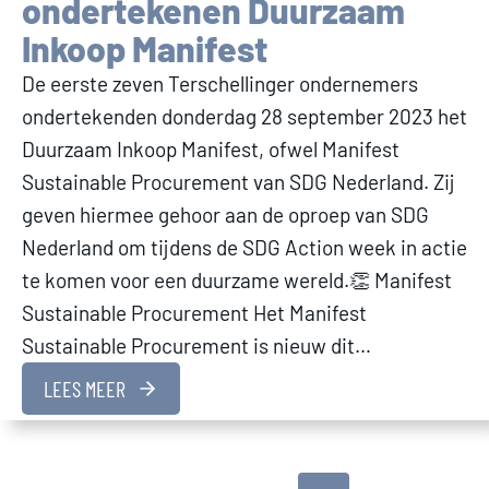
ondertekenen Duurzaam
Inkoop Manifest
De eerste zeven Terschellinger ondernemers
ondertekenden donderdag 28 september 2023 het
Duurzaam Inkoop Manifest, ofwel Manifest
Sustainable Procurement van SDG Nederland. Zij
geven hiermee gehoor aan de oproep van SDG
Nederland om tijdens de SDG Action week in actie
te komen voor een duurzame wereld.👏 Manifest
Sustainable Procurement Het Manifest
Sustainable Procurement is nieuw dit…
LEES MEER