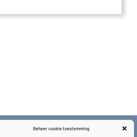
Beheer cookie toestemming