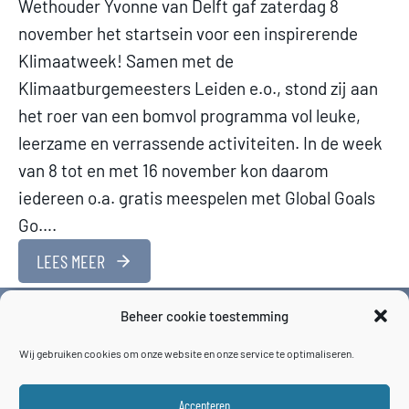
Wethouder Yvonne van Delft gaf zaterdag 8
november het startsein voor een inspirerende
Klimaatweek! Samen met de
Klimaatburgemeesters Leiden e.o., stond zij aan
het roer van een bomvol programma vol leuke,
leerzame en verrassende activiteiten. In de week
van 8 tot en met 16 november kon daarom
iedereen o.a. gratis meespelen met Global Goals
Go….
LEES MEER
Beheer cookie toestemming
Wij gebruiken cookies om onze website en onze service te optimaliseren.
Accepteren