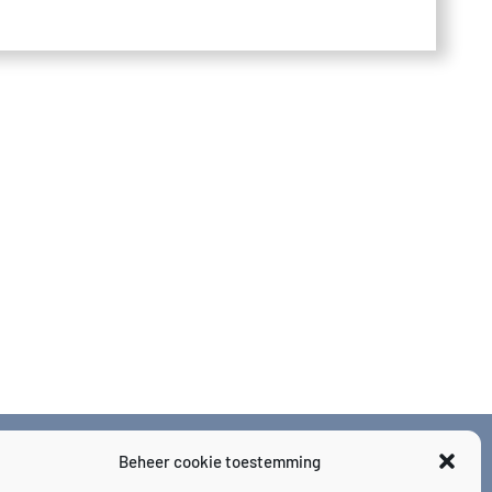
Beheer cookie toestemming