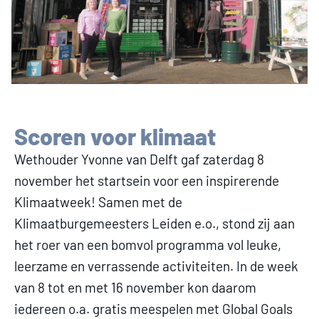
Scoren voor klimaat
Wethouder Yvonne van Delft gaf zaterdag 8
november het startsein voor een inspirerende
Klimaatweek! Samen met de
Klimaatburgemeesters Leiden e.o., stond zij aan
het roer van een bomvol programma vol leuke,
leerzame en verrassende activiteiten. In de week
van 8 tot en met 16 november kon daarom
iedereen o.a. gratis meespelen met Global Goals