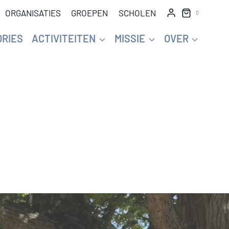
ORGANISATIES
GROEPEN
SCHOLEN
0
ORIES
ACTIVITEITEN
MISSIE
OVER