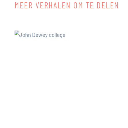
MEER VERHALEN OM TE DELEN