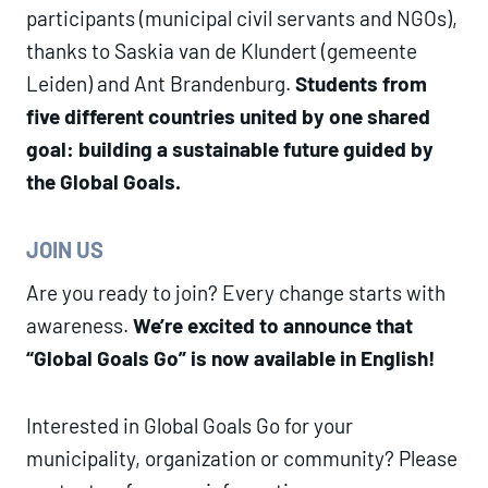
participants (municipal civil servants and NGOs),
thanks to Saskia van de Klundert (gemeente
Leiden) and Ant Brandenburg.
Students from
five different countries united by one shared
goal: building a sustainable future guided by
the Global Goals.
JOIN US
Are you ready to join? Every change starts with
awareness.
We’re excited to announce that
“Global Goals Go” is now available in English!
Interested in Global Goals Go for your
municipality, organization or community? Please