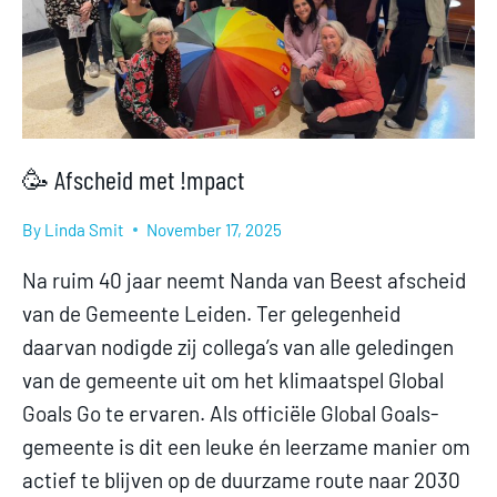
🥳 Afscheid met !mpact
By
Linda Smit
November 17, 2025
Na ruim 40 jaar neemt Nanda van Beest afscheid
van de Gemeente Leiden. Ter gelegenheid
daarvan nodigde zij collega’s van alle geledingen
van de gemeente uit om het klimaatspel Global
Goals Go te ervaren. Als officiële Global Goals-
gemeente is dit een leuke én leerzame manier om
actief te blijven op de duurzame route naar 2030