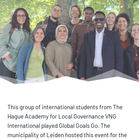
This group of international students from The
Hague Academy
for Local Governance VNG
International played Global Goals Go. The
municipality of Leiden hosted this event for the